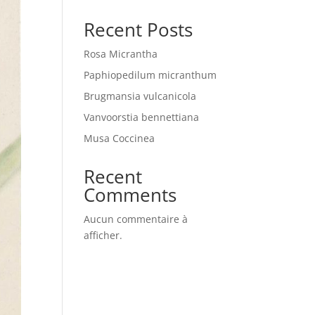
Recent Posts
Rosa Micrantha
Paphiopedilum micranthum
Brugmansia vulcanicola
Vanvoorstia bennettiana
Musa Coccinea
Recent
Comments
Aucun commentaire à
afficher.