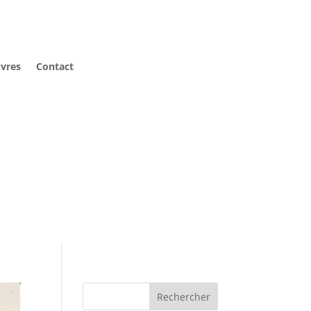
vres
Contact
Rechercher