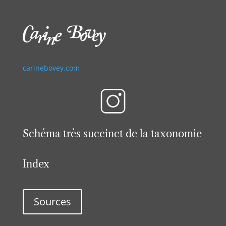
carinebovey.com
Schéma très succinct de la taxonomie
Index
Sources