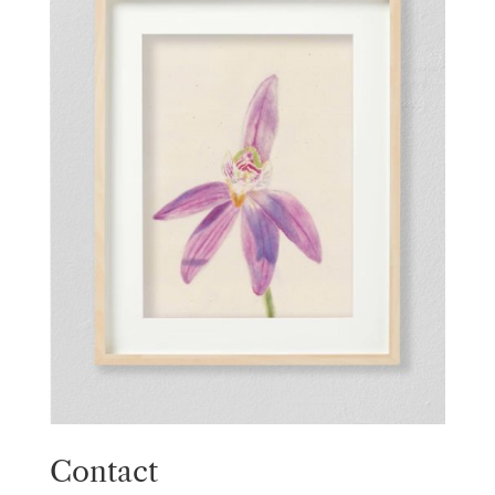
Contact