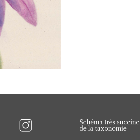
Schéma très succinc
de la taxonomie