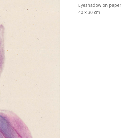
Eyeshadow on paper
40 x 30 cm