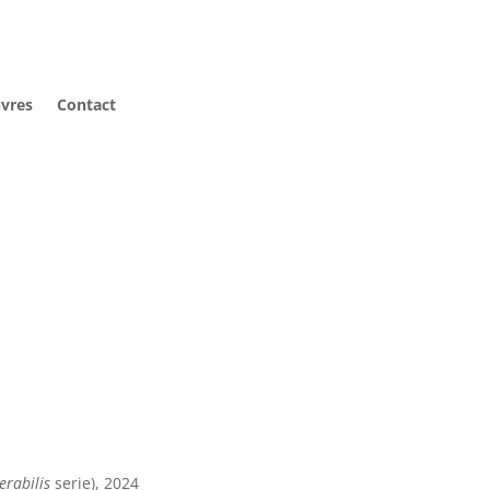
vres
Contact
erabilis
serie), 2024